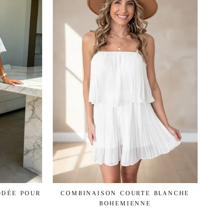
COMBINAISON COURTE BLANCHE
ODÉE POUR
BOHEMIENNE