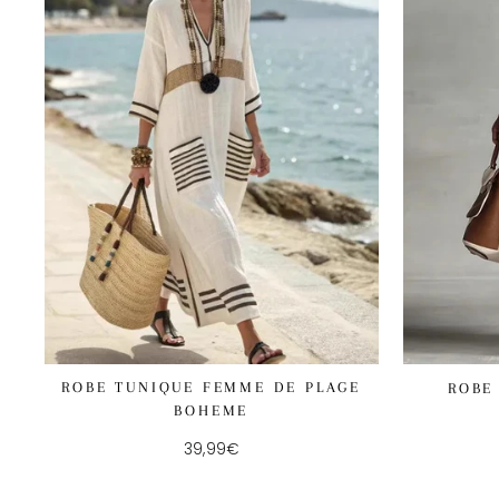
ROBE TUNIQUE FEMME DE PLAGE
ROBE
BOHEME
39,99€