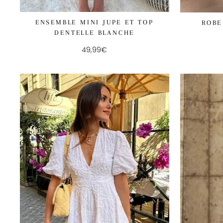
ENSEMBLE MINI JUPE ET TOP
ROBE
DENTELLE BLANCHE
49,99€