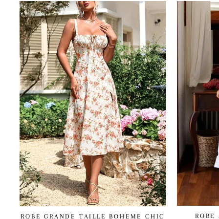
ROBE 
ROBE GRANDE TAILLE BOHEME CHIC