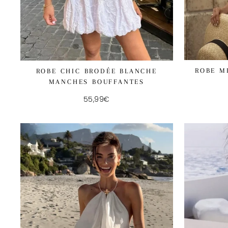
ROBE M
ROBE CHIC BRODÉE BLANCHE
MANCHES BOUFFANTES
55,99€