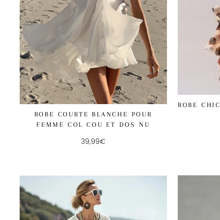
ROBE CHI
ROBE COURTE BLANCHE POUR
FEMME COL COU ET DOS NU
39,99€