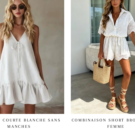
É COURTE BLANCHE SANS
COMBINAISON SHORT BR
MANCHES
FEMME