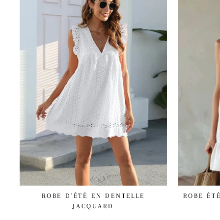
ROBE D'ÉTÉ EN DENTELLE
ROBE ÉT
JACQUARD