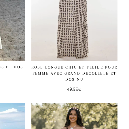
ES ET DOS
ROBE LONGUE CHIC ET FLUIDE POUR
FEMME AVEC GRAND DÉCOLLETÉ ET
DOS NU
49,99€