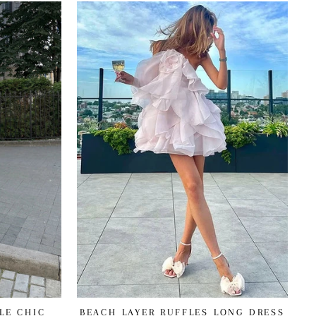
LE CHIC
BEACH LAYER RUFFLES LONG DRESS